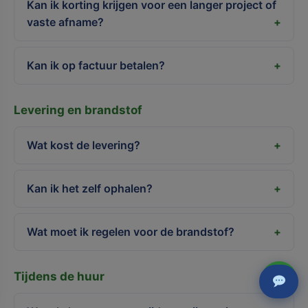
Kan ik korting krijgen voor een langer project of
vaste afname?
Kan ik op factuur betalen?
Levering en brandstof
Wat kost de levering?
Kan ik het zelf ophalen?
Wat moet ik regelen voor de brandstof?
Tijdens de huur