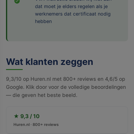
dat moet je elders regelen als je
werknemers dat certificaat nodig
hebben
Wat klanten zeggen
9,3/10 op Huren.nl met 800+ reviews en 4,6/5 op
Google. Klik door voor de volledige beoordelingen
— die geven het beste beeld.
★ 9,3 / 10
Huren.nl · 800+ reviews