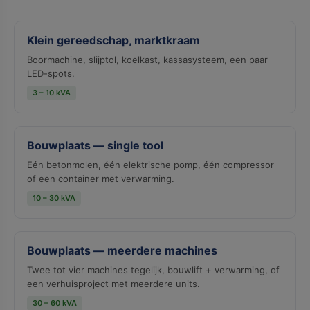
Klein gereedschap, marktkraam
Boormachine, slijptol, koelkast, kassasysteem, een paar
LED-spots.
3 – 10 kVA
Bouwplaats — single tool
Eén betonmolen, één elektrische pomp, één compressor
of een container met verwarming.
10 – 30 kVA
Bouwplaats — meerdere machines
Twee tot vier machines tegelijk, bouwlift + verwarming, of
een verhuisproject met meerdere units.
30 – 60 kVA