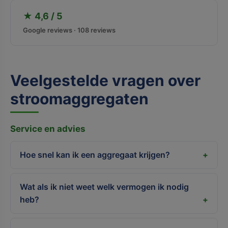
★ 4,6 / 5
Google reviews · 108 reviews
Veelgestelde vragen over
stroomaggregaten
Service en advies
Hoe snel kan ik een aggregaat krijgen?
Wat als ik niet weet welk vermogen ik nodig
heb?