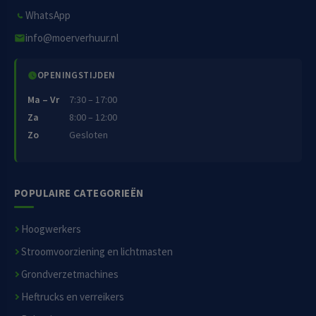
WhatsApp
info@moerverhuur.nl
OPENINGSTIJDEN
Ma – Vr
7:30 – 17:00
Za
8:00 – 12:00
Zo
Gesloten
POPULAIRE CATEGORIEËN
Hoogwerkers
Stroomvoorziening en lichtmasten
Grondverzetmachines
Heftrucks en verreikers