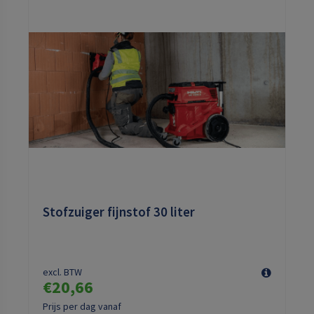
Stofzuiger fijnstof 30 liter
excl. BTW
€20,66
Prijs per dag vanaf