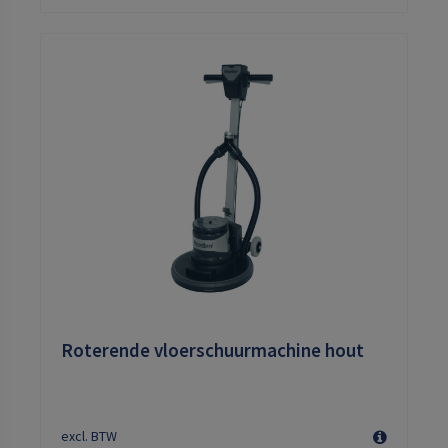
Roterende vloerschuurmachine hout
excl. BTW