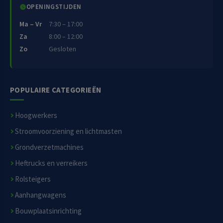
OPENINGSTIJDEN
Ma – Vr
7:30 – 17:00
Za
8:00 – 12:00
Zo
Gesloten
POPULAIRE CATEGORIEËN
Hoogwerkers
Stroomvoorziening en lichtmasten
Grondverzetmachines
Heftrucks en verreikers
Rolsteigers
Aanhangwagens
Bouwplaatsinrichting