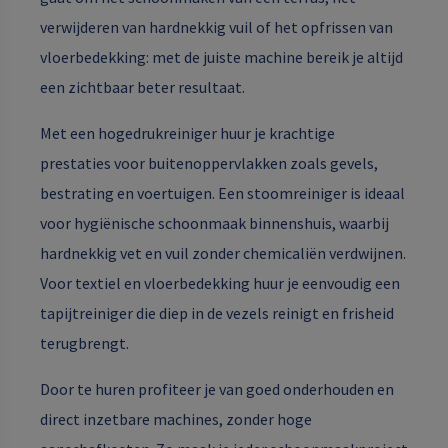
verwijderen van hardnekkig vuil of het opfrissen van
vloerbedekking: met de juiste machine bereik je altijd
een zichtbaar beter resultaat.
Met een hogedrukreiniger huur je krachtige
prestaties voor buitenoppervlakken zoals gevels,
bestrating en voertuigen. Een stoomreiniger is ideaal
voor hygiënische schoonmaak binnenshuis, waarbij
hardnekkig vet en vuil zonder chemicaliën verdwijnen.
Voor textiel en vloerbedekking huur je eenvoudig een
tapijtreiniger die diep in de vezels reinigt en frisheid
terugbrengt.
Door te huren profiteer je van goed onderhouden en
direct inzetbare machines, zonder hoge