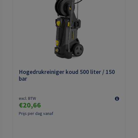
Hogedrukreiniger koud 500 liter / 150
bar
excl. BTW
€20,66
Prijs per dag vanaf