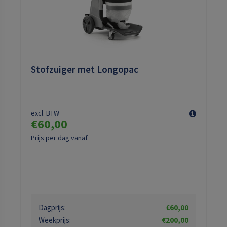
Stofzuiger met Longopac
excl. BTW
€60,00
Prijs per dag vanaf
Dagprijs:
€60,00
Weekprijs:
€200,00