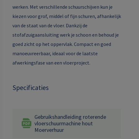
werken. Met verschillende schuurschijven kun je
kiezen voor grof, middel of fijn schuren, afhankelijk
van de staat van de vloer. Dankzij de
stofafzuigaansluiting werk je schoon en behoud je
goed zicht op het oppervlak. Compact en goed
manoeuvreerbaar, ideaal voor de laatste
afwerkingsfase van een vloerproject.
Specificaties
Gebruikshandleiding roterende
vloerschuurmachine hout
Moerverhuur