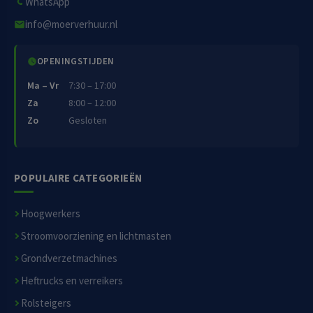
WhatsApp
info@moerverhuur.nl
OPENINGSTIJDEN
Ma – Vr
7:30 – 17:00
Za
8:00 – 12:00
Zo
Gesloten
POPULAIRE CATEGORIEËN
Hoogwerkers
Stroomvoorziening en lichtmasten
Grondverzetmachines
Heftrucks en verreikers
Rolsteigers