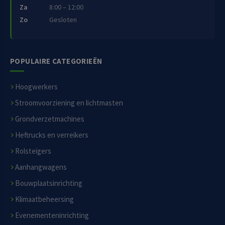
Za
8:00 – 12:00
Zo
Gesloten
POPULAIRE CATEGORIEËN
Hoogwerkers
Stroomvoorziening en lichtmasten
Grondverzetmachines
Heftrucks en verreikers
Rolsteigers
Aanhangwagens
Bouwplaatsinrichting
Klimaatbeheersing
Evenementeninrichting