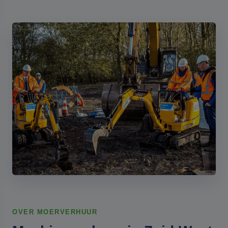
OVER MOERVERHUUR