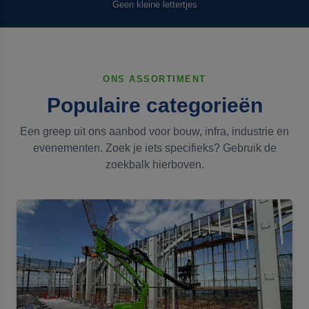
Geen kleine lettertjes
ONS ASSORTIMENT
Populaire categorieën
Een greep uit ons aanbod voor bouw, infra, industrie en
evenementen. Zoek je iets specifieks? Gebruik de
zoekbalk hierboven.