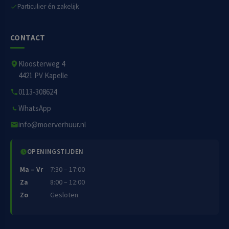
Particulier én zakelijk
CONTACT
Kloosterweg 4
4421 PV Kapelle
0113-308624
WhatsApp
info@moerverhuur.nl
OPENINGSTIJDEN
Ma – Vr
7:30 – 17:00
Za
8:00 – 12:00
Zo
Gesloten