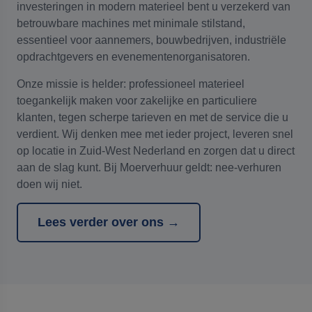
investeringen in modern materieel bent u verzekerd van
betrouwbare machines met minimale stilstand,
essentieel voor aannemers, bouwbedrijven, industriële
opdrachtgevers en evenementenorganisatoren.
Onze missie is helder: professioneel materieel
toegankelijk maken voor zakelijke en particuliere
klanten, tegen scherpe tarieven en met de service die u
verdient. Wij denken mee met ieder project, leveren snel
op locatie in Zuid-West Nederland en zorgen dat u direct
aan de slag kunt. Bij Moerverhuur geldt: nee-verhuren
doen wij niet.
Lees verder over ons →