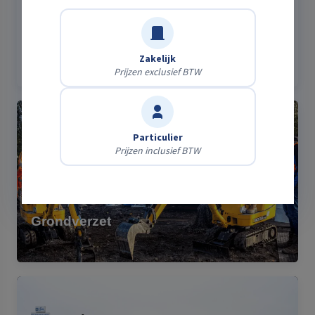
Stroomaggregaten
Zakelijk
Prijzen exclusief BTW
Particulier
Prijzen inclusief BTW
Grondverzet