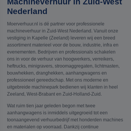
Machineverhuur in Zuid-West
Nederland
Moerverhuur.nl is dé partner voor professionele
machineverhuur in Zuid-West Nederland. Vanuit onze
vestiging in Kapelle (Zeeland) leveren wij een breed
assortiment materieel voor de bouw, industrie, infra en
evenementen. Bedrijven en professionals schakelen
ons in voor de verhuur van hoogwerkers, verreikers,
heftrucks, minigravers, stroomaggregaten, lichtmasten,
bouwhekken, dranghekken, aanhangwagens en
professioneel gereedschap. Met ons moderne en
uitgebreide machinepark bedienen wij klanten in heel
Zeeland, West-Brabant en Zuid-Holland-Zuid.
Wat ruim tien jaar geleden begon met twee
aanhangwagens is inmiddels uitgegroeid tot een
toonaangevend verhuurbedrijf met honderden machines
en materialen op voorraad. Dankzij continue