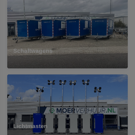
Schaftwagens
Lichtmasten