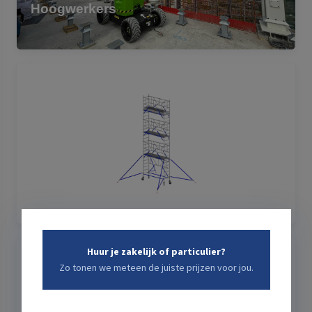
Hoogwerkers
Rolsteigers
Huur je zakelijk of particulier?
Zo tonen we meteen de juiste prijzen voor jou.