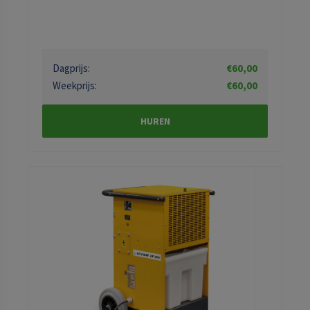
Dagprijs:
€60,00
Weekprijs:
€60,00
HUREN