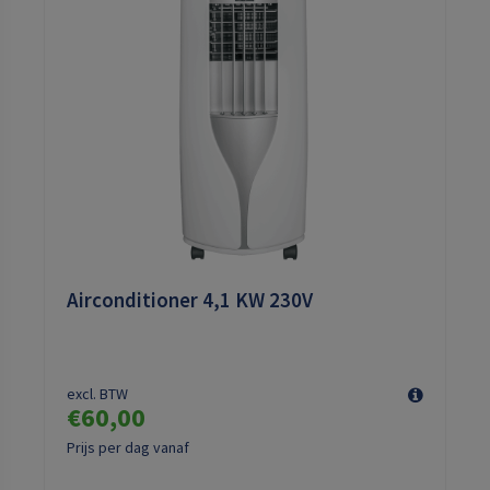
Airconditioner 4,1 KW 230V
excl. BTW
€60,00
Prijs per dag vanaf