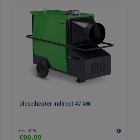
Dieselheater indirect 47 kW
excl. BTW
€90,00