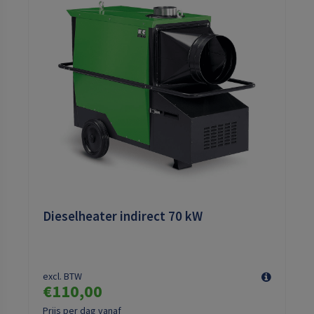
Dieselheater indirect 70 kW
excl. BTW
€110,00
Prijs per dag vanaf