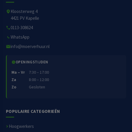
Kloosterweg 4
4421 PV Kapelle
0113-308624
WhatsApp
info@moerverhuur.nl
OPENINGSTIJDEN
Ma – Vr
7:30 – 17:00
Za
8:00 – 12:00
Zo
Gesloten
POPULAIRE CATEGORIEËN
Hoogwerkers