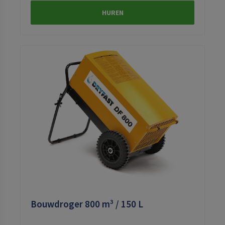
HUREN
Bouwdroger 800 m³ / 150 L