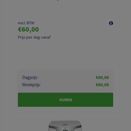
excl. BTW
€60,00
Prijs per dag vanaf
Dagprijs:
€60,00
Weekprijs:
€60,00
HUREN