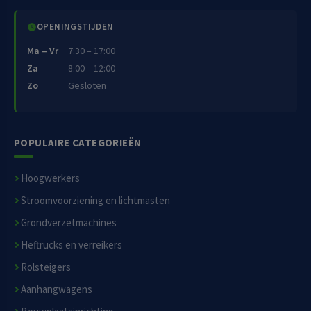
OPENINGSTIJDEN
Ma – Vr
7:30 – 17:00
Za
8:00 – 12:00
Zo
Gesloten
POPULAIRE CATEGORIEËN
Hoogwerkers
Stroomvoorziening en lichtmasten
Grondverzetmachines
Heftrucks en verreikers
Rolsteigers
Aanhangwagens