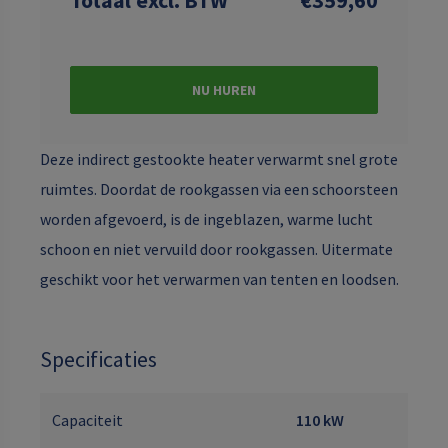
NU HUREN
Deze indirect gestookte heater verwarmt snel grote
ruimtes. Doordat de rookgassen via een schoorsteen
worden afgevoerd, is de ingeblazen, warme lucht
schoon en niet vervuild door rookgassen. Uitermate
geschikt voor het verwarmen van tenten en loodsen.
Specificaties
Capaciteit
110 kW