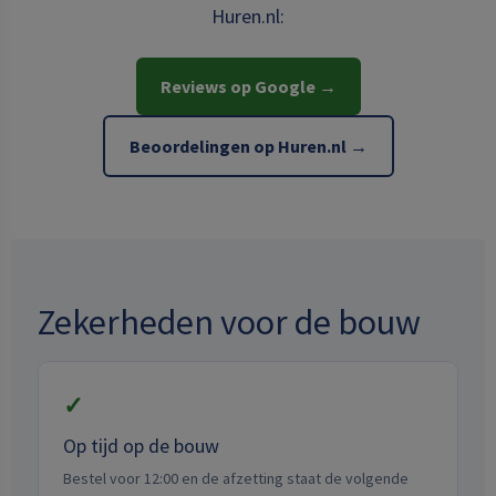
Huren.nl:
Reviews op Google →
Beoordelingen op Huren.nl →
Zekerheden voor de bouw
✓
Op tijd op de bouw
Bestel voor 12:00 en de afzetting staat de volgende