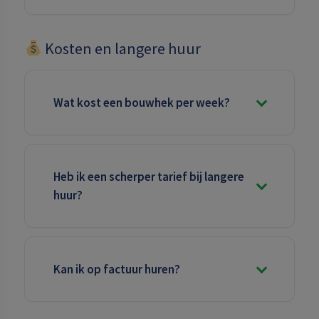
Kosten en langere huur
Wat kost een bouwhek per week?
Heb ik een scherper tarief bij langere
huur?
Kan ik op factuur huren?