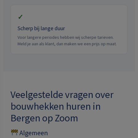
✓
Scherp bij lange duur
Voor langere periodes hebben wij scherpe tarieven.
Meld je aan als klant, dan maken we een prijs op maat.
Veelgestelde vragen over
bouwhekken huren in
Bergen op Zoom
Algemeen