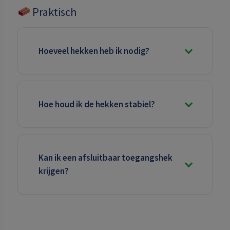
Praktisch
Hoeveel hekken heb ik nodig?
Hoe houd ik de hekken stabiel?
Kan ik een afsluitbaar toegangshek
krijgen?