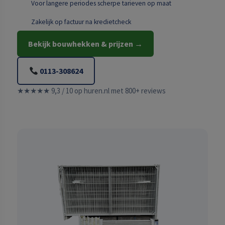
Voor langere periodes scherpe tarieven op maat
Zakelijk op factuur na kredietcheck
Bekijk bouwhekken & prijzen →
0113-308624
★★★★★ 9,3 / 10 op huren.nl met 800+ reviews