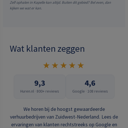
Zelf ophalen in Kapelle kan altijd. Buiten dit gebied? Bel even, dan
kijken we wat er kan.
Wat klanten zeggen
★★★★★
9,3
4,6
Huren.nl · 800+ reviews
Google · 108 reviews
We horen bij de hoogst gewaardeerde
verhuurbedrijven van Zuidwest-Nederland. Lees de
ervaringen van klanten rechtstreeks op Google en