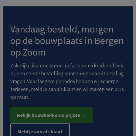
Vandaag besteld, morgen
op de bouwplaats in Bergen
op Zoom
Zakelijke klanten huren op factuur na kredietcheck;
bij een eerste bestelling kunnen we vooruitbetaling
vragen. Voor langere periodes hebben wij scherpe
tarieven, meld je aan als klant en wij maken een prijs
op maat.
Bekijk bouwhekken & prijzen →
Meld je aan als klant