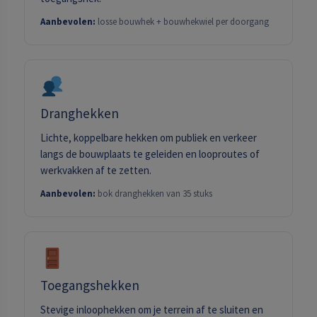
Aanbevolen:
losse bouwhek + bouwhekwiel per doorgang
Dranghekken
Lichte, koppelbare hekken om publiek en verkeer
langs de bouwplaats te geleiden en looproutes of
werkvakken af te zetten.
Aanbevolen:
bok dranghekken van 35 stuks
Toegangshekken
Stevige inloophekken om je terrein af te sluiten en