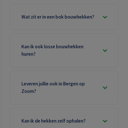
Wat zit er in een bok bouwhekken?
Kan ik ook losse bouwhekken
huren?
Leveren jullie ook in Bergen op
Zoom?
Kan ik de hekken zelf ophalen?