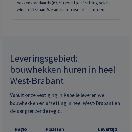
hekkenstandaards (€7,50) zodat je afzetting ook bij
wind blijft staan. We adviseren over de aantallen.
Leveringsgebied:
bouwhekken huren in heel
West-Brabant
Vanuit onze vestiging in Kapelle leveren we
bouwhekken en afzetting in heel West-Brabant en
de aangrenzende regio.
Regio
Plaatsen
Levertijd