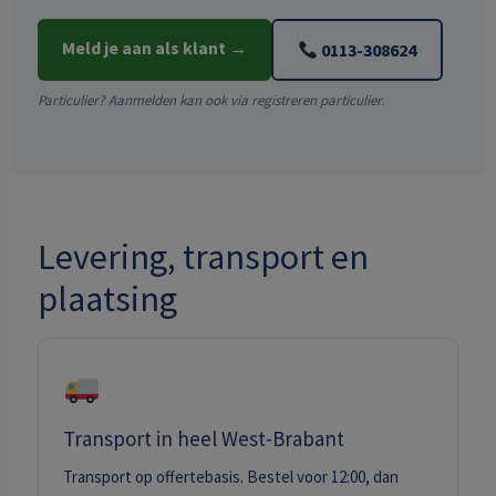
Meld je aan als klant →
0113-308624
Particulier? Aanmelden kan ook via
registreren particulier
.
Levering, transport en
plaatsing
Transport in heel West-Brabant
Transport op offertebasis. Bestel voor 12:00, dan