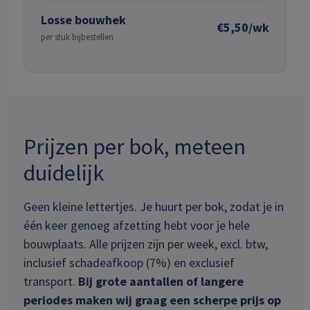
Losse bouwhek
€5,50/wk
per stuk bijbestellen
Prijzen per bok, meteen
duidelijk
Geen kleine lettertjes. Je huurt per bok, zodat je in
één keer genoeg afzetting hebt voor je hele
bouwplaats. Alle prijzen zijn per week, excl. btw,
inclusief schadeafkoop (7%) en exclusief
transport.
Bij grote aantallen of langere
periodes maken wij graag een scherpe prijs op