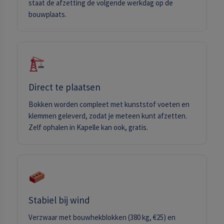
staat de afzetting de volgende werkdag op de
bouwplaats.
Direct te plaatsen
Bokken worden compleet met kunststof voeten en
klemmen geleverd, zodat je meteen kunt afzetten.
Zelf ophalen in Kapelle kan ook, gratis.
Stabiel bij wind
Verzwaar met bouwhekblokken (380 kg, €25) en