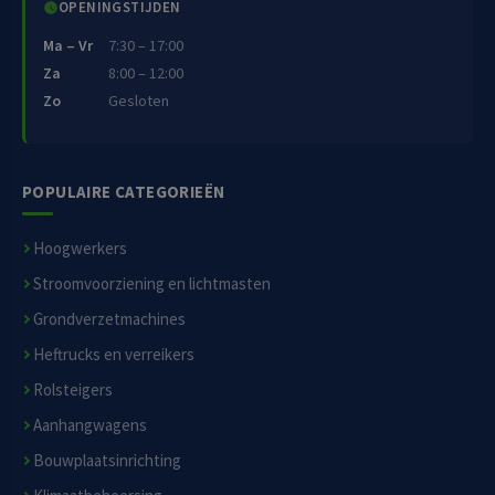
OPENINGSTIJDEN
Ma – Vr
7:30 – 17:00
Za
8:00 – 12:00
Zo
Gesloten
POPULAIRE CATEGORIEËN
Hoogwerkers
Stroomvoorziening en lichtmasten
Grondverzetmachines
Heftrucks en verreikers
Rolsteigers
Aanhangwagens
Bouwplaatsinrichting