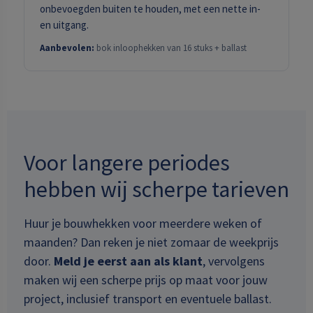
onbevoegden buiten te houden, met een nette in-
en uitgang.
Aanbevolen:
bok inloophekken van 16 stuks + ballast
Voor langere periodes
hebben wij scherpe tarieven
Huur je bouwhekken voor meerdere weken of
maanden? Dan reken je niet zomaar de weekprijs
door.
Meld je eerst aan als klant
, vervolgens
maken wij een scherpe prijs op maat voor jouw
project, inclusief transport en eventuele ballast.