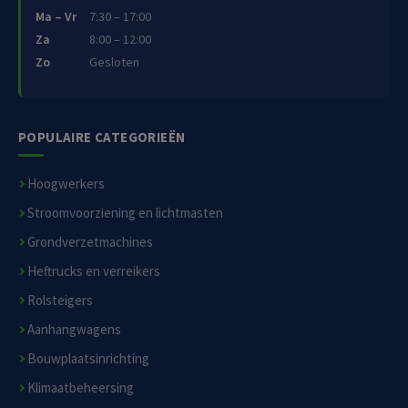
Ma – Vr
7:30 – 17:00
Za
8:00 – 12:00
Zo
Gesloten
POPULAIRE CATEGORIEËN
Hoogwerkers
Stroomvoorziening en lichtmasten
Grondverzetmachines
Heftrucks en verreikers
Rolsteigers
Aanhangwagens
Bouwplaatsinrichting
Klimaatbeheersing