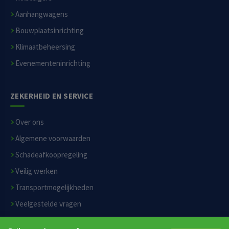
Aanhangwagens
Bouwplaatsinrichting
Klimaatbeheersing
Evenementeninrichting
ZEKERHEID EN SERVICE
Over ons
Algemene voorwaarden
Schadeafkoopregeling
Veilig werken
Transportmogelijkheden
Veelgestelde vragen
Privacyverklaring