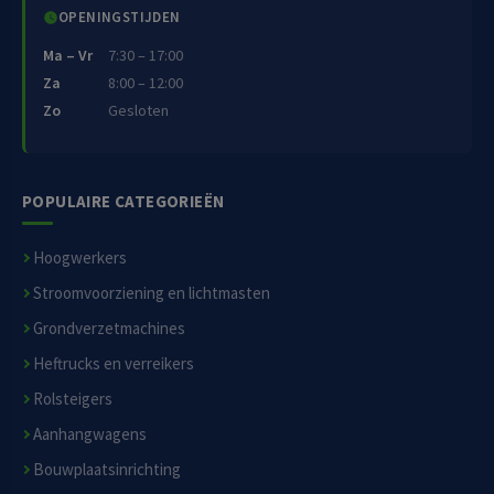
OPENINGSTIJDEN
Ma – Vr
7:30 – 17:00
Za
8:00 – 12:00
Zo
Gesloten
POPULAIRE CATEGORIEËN
Hoogwerkers
Stroomvoorziening en lichtmasten
Grondverzetmachines
Heftrucks en verreikers
Rolsteigers
Aanhangwagens
Bouwplaatsinrichting