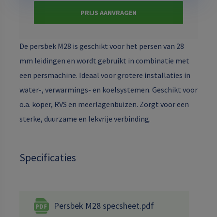
PRIJS AANVRAGEN
De persbek M28 is geschikt voor het persen van 28
mm leidingen en wordt gebruikt in combinatie met
een persmachine. Ideaal voor grotere installaties in
water-, verwarmings- en koelsystemen. Geschikt voor
o.a. koper, RVS en meerlagenbuizen. Zorgt voor een
sterke, duurzame en lekvrije verbinding.
Specificaties
Persbek M28 specsheet.pdf