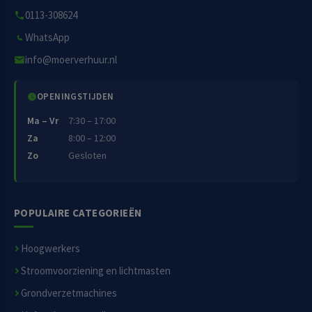
0113-308624
WhatsApp
info@moerverhuur.nl
OPENINGSTIJDEN
Ma – Vr
7:30 – 17:00
Za
8:00 – 12:00
Zo
Gesloten
POPULAIRE CATEGORIEËN
Hoogwerkers
Stroomvoorziening en lichtmasten
Grondverzetmachines