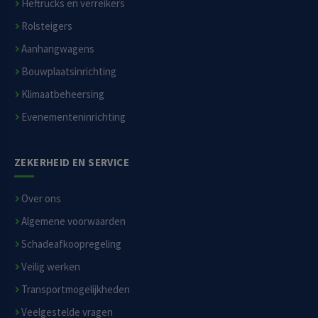
Heftrucks en verreikers
Rolsteigers
Aanhangwagens
Bouwplaatsinrichting
Klimaatbeheersing
Evenementeninrichting
ZEKERHEID EN SERVICE
Over ons
Algemene voorwaarden
Schadeafkoopregeling
Veilig werken
Transportmogelijkheden
Veelgestelde vragen