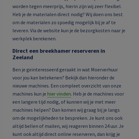
worden tegen meerprijs, hierin zijn wij zeer flexibel.
Heb je de materialen direct nodig? Wij doen ons best
om de materialen zo spoedig mogelijk bij je af te
leveren. Via de website kun je de bezorgkosten naar je
werkplek berekenen.
Direct een breekhamer reserveren in
Zeeland
Ben je geïnteresseerd geraakt in wat Moerverhuur
voor jou kan betekenen? Bekijk dan hieronder de
nieuwe machines. Een compleet overzicht van onze
machines kun je
hier vinden
. Heb je de machines voor
een langere tijd nodig, of kunnen wij je met meer
machines helpen? Dan komen wij graag bij je langs
om de mogelijkheden te bespreken. Je kunt ons ook
altijd bellen of mailen, wij reageren binnen 24 uur. Je
kunt ook altijd direct online reserveren, dan krijg je