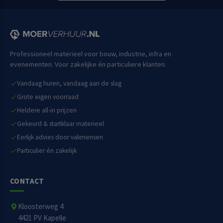
Professioneel materieel voor bouw, industrie, infra en
evenementen. Voor zakelijke én particuliere klanten.
Vandaag huren, vandaag aan de slag
Grote eigen voorraad
Heldere all-in prijzen
Gekeurd & startklaar materieel
Eerlijk advies door vakmensen
Particulier én zakelijk
CONTACT
Kloosterweg 4
4421 PV Kapelle