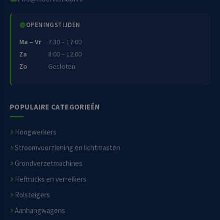
OPENINGSTIJDEN
Ma – Vr
7:30 – 17:00
Za
8:00 – 12:00
Zo
Gesloten
POPULAIRE CATEGORIEËN
Hoogwerkers
Stroomvoorziening en lichtmasten
Grondverzetmachines
Heftrucks en verreikers
Rolsteigers
Aanhangwagens