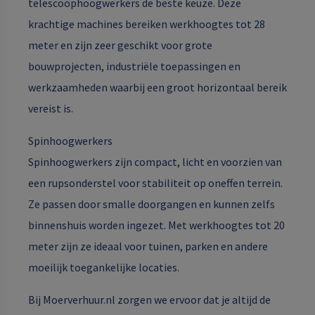
telescoophoogwerkers de beste keuze. Deze
krachtige machines bereiken werkhoogtes tot 28
meter en zijn zeer geschikt voor grote
bouwprojecten, industriële toepassingen en
werkzaamheden waarbij een groot horizontaal bereik
vereist is.
Spinhoogwerkers
Spinhoogwerkers zijn compact, licht en voorzien van
een rupsonderstel voor stabiliteit op oneffen terrein.
Ze passen door smalle doorgangen en kunnen zelfs
binnenshuis worden ingezet. Met werkhoogtes tot 20
meter zijn ze ideaal voor tuinen, parken en andere
moeilijk toegankelijke locaties.
Bij Moerverhuur.nl zorgen we ervoor dat je altijd de