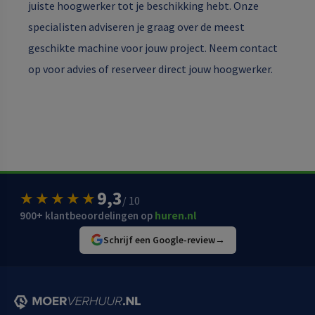
juiste hoogwerker tot je beschikking hebt. Onze
specialisten adviseren je graag over de meest
geschikte machine voor jouw project. Neem contact
op voor advies of reserveer direct jouw hoogwerker.
9,3
★★★★★
/ 10
900+ klantbeoordelingen op
huren.nl
Schrijf een Google-review
→