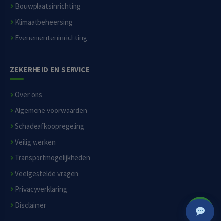
Bouwplaatsinrichting
Klimaatbeheersing
Evenementeninrichting
ZEKERHEID EN SERVICE
Over ons
Algemene voorwaarden
Schadeafkoopregeling
Veilig werken
Transportmogelijkheden
Veelgestelde vragen
Privacyverklaring
Disclaimer