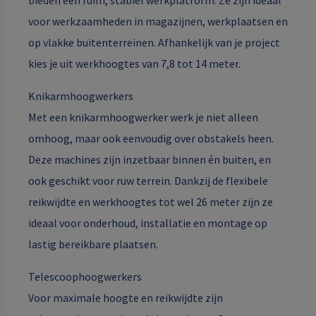
voor werkzaamheden in magazijnen, werkplaatsen en
op vlakke buitenterreinen. Afhankelijk van je project
kies je uit werkhoogtes van 7,8 tot 14 meter.
Knikarmhoogwerkers
Met een knikarmhoogwerker werk je niet alleen
omhoog, maar ook eenvoudig over obstakels heen.
Deze machines zijn inzetbaar binnen én buiten, en
ook geschikt voor ruw terrein. Dankzij de flexibele
reikwijdte en werkhoogtes tot wel 26 meter zijn ze
ideaal voor onderhoud, installatie en montage op
lastig bereikbare plaatsen.
Telescoophoogwerkers
Voor maximale hoogte en reikwijdte zijn