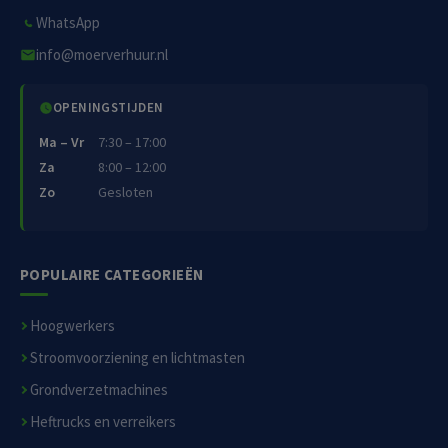
WhatsApp
info@moerverhuur.nl
OPENINGSTIJDEN
Ma – Vr
7:30 – 17:00
Za
8:00 – 12:00
Zo
Gesloten
POPULAIRE CATEGORIEËN
Hoogwerkers
Stroomvoorziening en lichtmasten
Grondverzetmachines
Heftrucks en verreikers