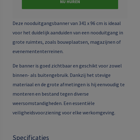
NU HUREN
Deze nooduitgangsbanner van 341 x 96 cm is ideaal
voor het duidelijk aanduiden van een nooduitgang in
grote ruimtes, zoals bouwplaatsen, magazijnen of
evenemententerreinen.
De banner is goed zichtbaar en geschikt voor zowel
binnen- als buitengebruik. Dankzij het stevige
materiaal en de grote afmetingen is hij eenvoudig te
monteren en bestand tegen diverse
weersomstandigheden. Een essentiële
veiligheidsvoorziening voor elke werkomgeving.
Specificaties