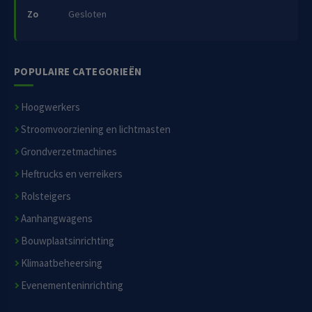
Zo
Gesloten
POPULAIRE CATEGORIEËN
Hoogwerkers
Stroomvoorziening en lichtmasten
Grondverzetmachines
Heftrucks en verreikers
Rolsteigers
Aanhangwagens
Bouwplaatsinrichting
Klimaatbeheersing
Evenementeninrichting