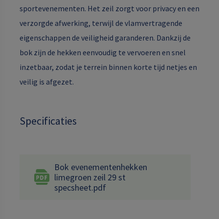
sportevenementen. Het zeil zorgt voor privacy en een
verzorgde afwerking, terwijl de vlamvertragende
eigenschappen de veiligheid garanderen. Dankzij de
bok zijn de hekken eenvoudig te vervoeren en snel
inzetbaar, zodat je terrein binnen korte tijd netjes en
veilig is afgezet.
Specificaties
Bok evenementenhekken
limegroen zeil 29 st
specsheet.pdf