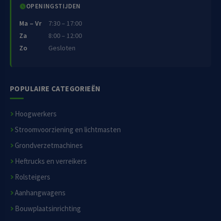
OPENINGSTIJDEN
Ma – Vr
7:30 – 17:00
Za
8:00 – 12:00
Zo
Gesloten
POPULAIRE CATEGORIEËN
Hoogwerkers
Stroomvoorziening en lichtmasten
Grondverzetmachines
Heftrucks en verreikers
Rolsteigers
Aanhangwagens
Bouwplaatsinrichting