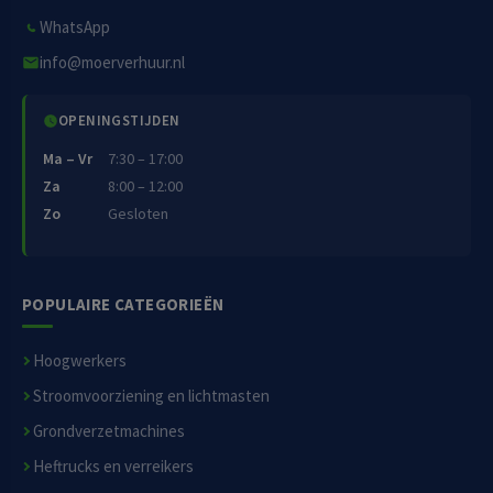
WhatsApp
info@moerverhuur.nl
OPENINGSTIJDEN
Ma – Vr
7:30 – 17:00
Za
8:00 – 12:00
Zo
Gesloten
POPULAIRE CATEGORIEËN
Hoogwerkers
Stroomvoorziening en lichtmasten
Grondverzetmachines
Heftrucks en verreikers