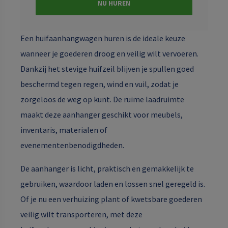
NU HUREN
Een huifaanhangwagen huren is de ideale keuze
wanneer je goederen droog en veilig wilt vervoeren.
Dankzij het stevige huifzeil blijven je spullen goed
beschermd tegen regen, wind en vuil, zodat je
zorgeloos de weg op kunt. De ruime laadruimte
maakt deze aanhanger geschikt voor meubels,
inventaris, materialen of
evenementenbenodigdheden.
De aanhanger is licht, praktisch en gemakkelijk te
gebruiken, waardoor laden en lossen snel geregeld is.
Of je nu een verhuizing plant of kwetsbare goederen
veilig wilt transporteren, met deze