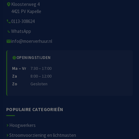
Kloosterweg 4
4421 PV Kapelle
0113-308624
WhatsApp
info@moerverhuur.nl
OPENINGSTIJDEN
Ma – Vr
7:30 – 17:00
Za
8:00 – 12:00
Zo
Gesloten
POPULAIRE CATEGORIEËN
Hoogwerkers
Stroomvoorziening en lichtmasten