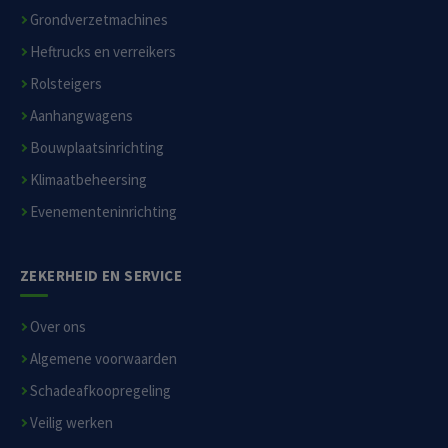
Grondverzetmachines
Heftrucks en verreikers
Rolsteigers
Aanhangwagens
Bouwplaatsinrichting
Klimaatbeheersing
Evenementeninrichting
ZEKERHEID EN SERVICE
Over ons
Algemene voorwaarden
Schadeafkoopregeling
Veilig werken