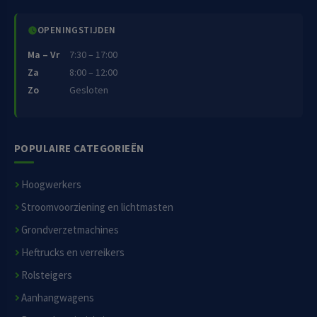
OPENINGSTIJDEN
Ma – Vr
7:30 – 17:00
Za
8:00 – 12:00
Zo
Gesloten
POPULAIRE CATEGORIEËN
Hoogwerkers
Stroomvoorziening en lichtmasten
Grondverzetmachines
Heftrucks en verreikers
Rolsteigers
Aanhangwagens