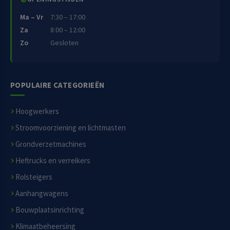
Ma – Vr
7:30 – 17:00
Za
8:00 – 12:00
Zo
Gesloten
POPULAIRE CATEGORIEËN
Hoogwerkers
Stroomvoorziening en lichtmasten
Grondverzetmachines
Heftrucks en verreikers
Rolsteigers
Aanhangwagens
Bouwplaatsinrichting
Klimaatbeheersing