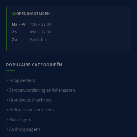
OPENINGSTIJDEN
Ma – Vr
7:30 – 17:00
Za
8:00 – 12:00
Zo
Gesloten
POPULAIRE CATEGORIEËN
Hoogwerkers
Stroomvoorziening en lichtmasten
Grondverzetmachines
Heftrucks en verreikers
Rolsteigers
Aanhangwagens