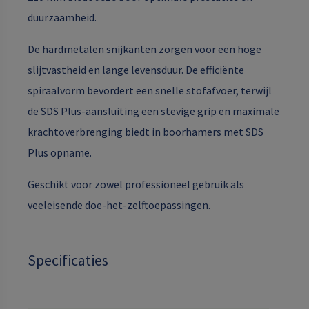
duurzaamheid.
De hardmetalen snijkanten zorgen voor een hoge
slijtvastheid en lange levensduur. De efficiënte
spiraalvorm bevordert een snelle stofafvoer, terwijl
de SDS Plus-aansluiting een stevige grip en maximale
krachtoverbrenging biedt in boorhamers met SDS
Plus opname.
Geschikt voor zowel professioneel gebruik als
veeleisende doe-het-zelftoepassingen.
Specificaties