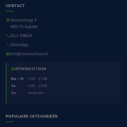
CONTACT
Kloosterweg 4
4421 PV Kapelle
0113-308624
WhatsApp
info@moerverhuur.nl
OPENINGSTIJDEN
Ma – Vr
7:30 – 17:00
Za
8:00 – 12:00
Zo
Gesloten
POPULAIRE CATEGORIEËN