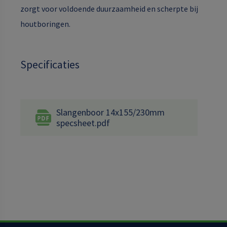
zorgt voor voldoende duurzaamheid en scherpte bij
houtboringen.
Specificaties
Slangenboor 14x155/230mm
specsheet.pdf