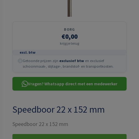
BORG
€0,00
krijg je terug
excl. btw
Getoonde prijzen zijn
exclusief btw
en exclusief
i
schoonmaak-, slijtage-, brandstof- en transportkosten.
Vragen? Whatsapp direct met een medewerker
Speedboor 22 x 152 mm
Speedboor 22 x 152 mm