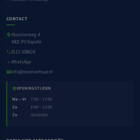
CONTACT
Kloosterweg 4
4421 PV Kapelle
0113-308624
WhatsApp
info@moerverhuur.nl
OPENINGSTIJDEN
Ma – Vr
7:30 – 17:00
Za
8:00 – 12:00
Zo
Gesloten