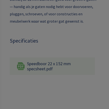
— handig als je gaten nodig hebt voor doorvoeren,
pluggen, schroeven, of voor constructies en
meubelwerk waar wat groter gat gewenst is.
Specificaties
Speedboor 22 x 152 mm
specsheet.pdf