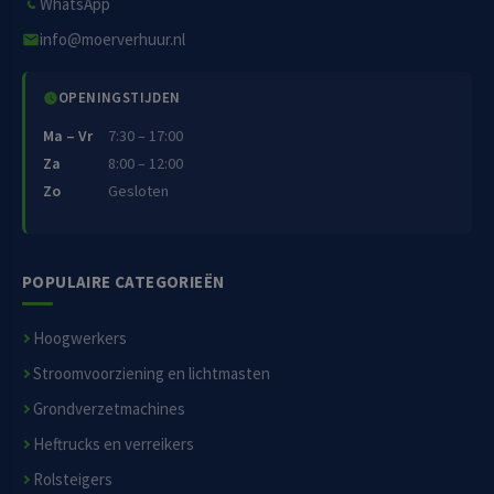
WhatsApp
info@moerverhuur.nl
OPENINGSTIJDEN
Ma – Vr
7:30 – 17:00
Za
8:00 – 12:00
Zo
Gesloten
POPULAIRE CATEGORIEËN
Hoogwerkers
Stroomvoorziening en lichtmasten
Grondverzetmachines
Heftrucks en verreikers
Rolsteigers