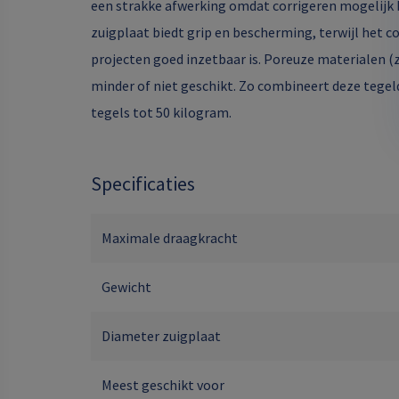
een strakke afwerking omdat corrigeren mogelijk 
zuigplaat biedt grip en bescherming, terwijl het 
projecten goed inzetbaar is. Poreuze materialen (
minder of niet geschikt. Zo combineert deze tegeldr
tegels tot 50 kilogram.
Specificaties
Maximale draagkracht
Gewicht
Diameter zuigplaat
Meest geschikt voor