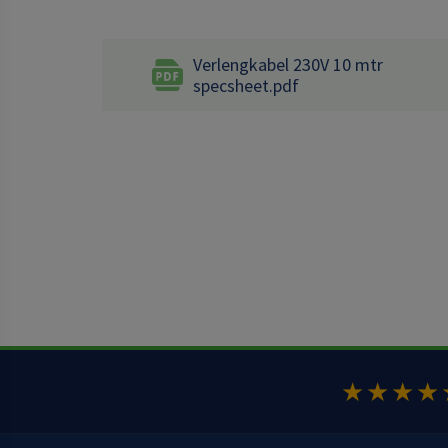
Verlengkabel 230V 10 mtr
specsheet.pdf
★★★★