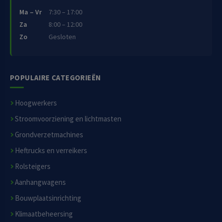
Ma – Vr
7:30 – 17:00
Za
8:00 – 12:00
Zo
Gesloten
POPULAIRE CATEGORIEËN
Hoogwerkers
Stroomvoorziening en lichtmasten
Grondverzetmachines
Heftrucks en verreikers
Rolsteigers
Aanhangwagens
Bouwplaatsinrichting
Klimaatbeheersing