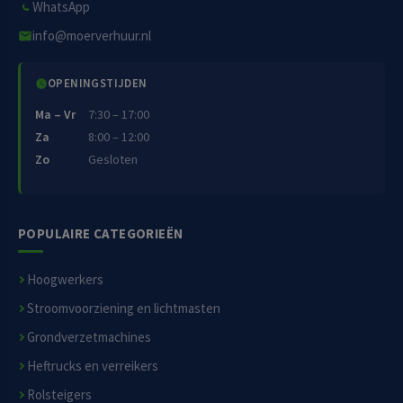
WhatsApp
info@moerverhuur.nl
OPENINGSTIJDEN
Ma – Vr
7:30 – 17:00
Za
8:00 – 12:00
Zo
Gesloten
POPULAIRE CATEGORIEËN
Hoogwerkers
Stroomvoorziening en lichtmasten
Grondverzetmachines
Heftrucks en verreikers
Rolsteigers