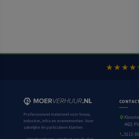
★★★★
CONTAC
Professioneel materieel voor bouw,
Kloost
industrie, infra en evenementen. Voor
4421 PV
zakelijke én particuliere klanten.
0113-30