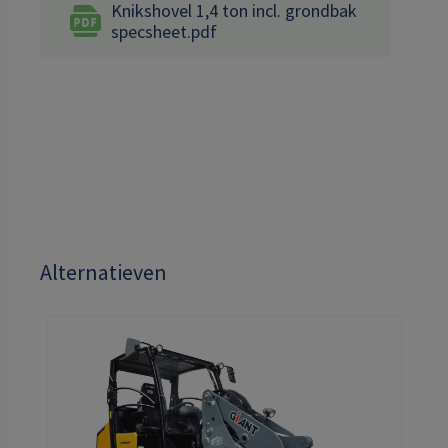
Knikshovel 1,4 ton incl. grondbak
specsheet.pdf
Alternatieven