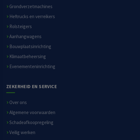
Grondverzetmachines
Heftrucks en verreikers
Rolsteigers
Aanhangwagens
Bouwplaatsinrichting
Klimaatbeheersing
Evenementeninrichting
ZEKERHEID EN SERVICE
Over ons
Algemene voorwaarden
Schadeafkoopregeling
Veilig werken