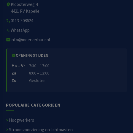
Kloosterweg 4
4421 PV Kapelle
0113-308624
WhatsApp
info@moerverhuur.nl
OPENINGSTIJDEN
Ma – Vr
7:30 – 17:00
Za
8:00 – 12:00
Zo
Gesloten
POPULAIRE CATEGORIEËN
Hoogwerkers
Stroomvoorziening en lichtmasten