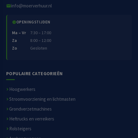
info@moerverhuur.nl
OPENINGSTIJDEN
Ma – Vr
7:30 – 17:00
Za
8:00 – 12:00
Zo
Gesloten
POPULAIRE CATEGORIEËN
Hoogwerkers
Stroomvoorziening en lichtmasten
Grondverzetmachines
Heftrucks en verreikers
Rolsteigers