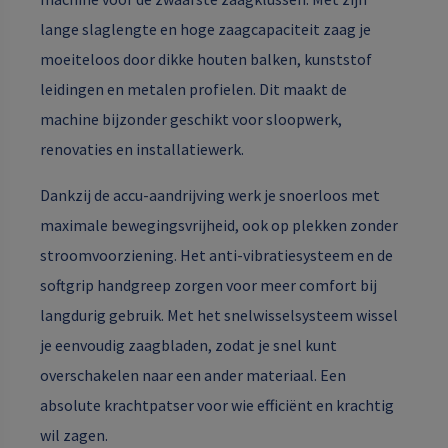
lange slaglengte en hoge zaagcapaciteit zaag je
moeiteloos door dikke houten balken, kunststof
leidingen en metalen profielen. Dit maakt de
machine bijzonder geschikt voor sloopwerk,
renovaties en installatiewerk.
Dankzij de accu-aandrijving werk je snoerloos met
maximale bewegingsvrijheid, ook op plekken zonder
stroomvoorziening. Het anti-vibratiesysteem en de
softgrip handgreep zorgen voor meer comfort bij
langdurig gebruik. Met het snelwisselsysteem wissel
je eenvoudig zaagbladen, zodat je snel kunt
overschakelen naar een ander materiaal. Een
absolute krachtpatser voor wie efficiënt en krachtig
wil zagen.